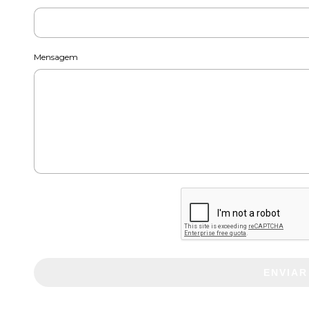
Mensagem
ENVIAR