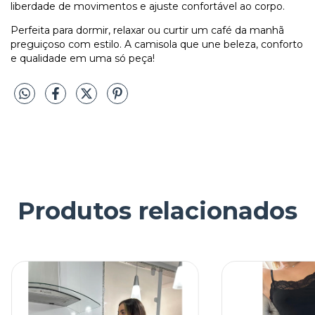
liberdade de movimentos e ajuste confortável ao corpo.
Perfeita para dormir, relaxar ou curtir um café da manhã
preguiçoso com estilo. A camisola que une beleza, conforto
e qualidade em uma só peça!
Produtos relacionados