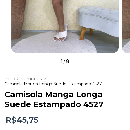
1
/
8
Início
>
Camisolas
>
Camisola Manga Longa Suede Estampado 4527
Camisola Manga Longa
Suede Estampado 4527
R$45,75