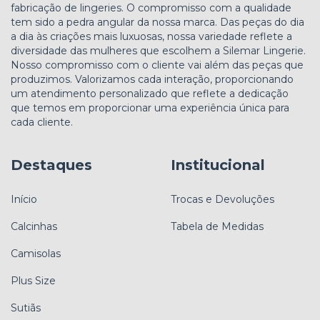
fabricação de lingeries. O compromisso com a qualidade
tem sido a pedra angular da nossa marca. Das peças do dia
a dia às criações mais luxuosas, nossa variedade reflete a
diversidade das mulheres que escolhem a Silemar Lingerie.
Nosso compromisso com o cliente vai além das peças que
produzimos. Valorizamos cada interação, proporcionando
um atendimento personalizado que reflete a dedicação
que temos em proporcionar uma experiência única para
cada cliente.
Destaques
Institucional
Início
Trocas e Devoluções
Calcinhas
Tabela de Medidas
Camisolas
Plus Size
Sutiãs