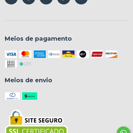
Meios de pagamento
Meios de envio