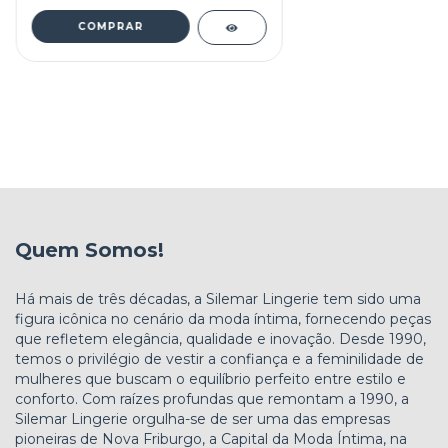
COMPRAR
Quem Somos!
Há mais de três décadas, a Silemar Lingerie tem sido uma
figura icônica no cenário da moda íntima, fornecendo peças
que refletem elegância, qualidade e inovação. Desde 1990,
temos o privilégio de vestir a confiança e a feminilidade de
mulheres que buscam o equilíbrio perfeito entre estilo e
conforto. Com raízes profundas que remontam a 1990, a
Silemar Lingerie orgulha-se de ser uma das empresas
pioneiras de Nova Friburgo, a Capital da Moda Íntima, na