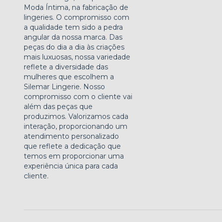
Moda Íntima, na fabricação de
lingeries. O compromisso com
a qualidade tem sido a pedra
angular da nossa marca. Das
peças do dia a dia às criações
mais luxuosas, nossa variedade
reflete a diversidade das
mulheres que escolhem a
Silemar Lingerie. Nosso
compromisso com o cliente vai
além das peças que
produzimos. Valorizamos cada
interação, proporcionando um
atendimento personalizado
que reflete a dedicação que
temos em proporcionar uma
experiência única para cada
cliente.