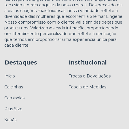
tem sido a pedra angular da nossa marca. Das peças do dia
a dia às criações mais luxuosas, nossa variedade reflete a
diversidade das mulheres que escolhem a Silemar Lingerie.
Nosso compromisso com o cliente vai além das peças que
produzimos. Valorizamos cada interação, proporcionando
um atendimento personalizado que reflete a dedicação
que temos em proporcionar uma experiência única para
cada cliente.
Destaques
Institucional
Início
Trocas e Devoluções
Calcinhas
Tabela de Medidas
Camisolas
Plus Size
Sutiãs