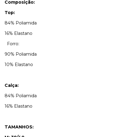
Composição:
Top:
84% Poliamida
16% Elastano
Forro:
90% Poliamida
10% Elastano
Calça:
84% Poliamida
16% Elastano
TAMANHOS: