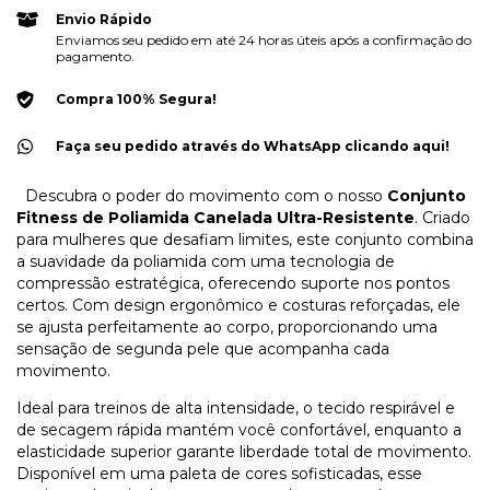
Envio Rápido
Enviamos seu pedido em até 24 horas úteis após a confirmação do
pagamento.
Compra 100% Segura!
Faça seu pedido através do WhatsApp clicando aqui!
Descubra o poder do movimento com o nosso
Conjunto
Fitness de Poliamida Canelada Ultra-Resistente
. Criado
para mulheres que desafiam limites, este conjunto combina
a suavidade da poliamida com uma tecnologia de
compressão estratégica, oferecendo suporte nos pontos
certos. Com design ergonômico e costuras reforçadas, ele
se ajusta perfeitamente ao corpo, proporcionando uma
sensação de segunda pele que acompanha cada
movimento.
Ideal para treinos de alta intensidade, o tecido respirável e
de secagem rápida mantém você confortável, enquanto a
elasticidade superior garante liberdade total de movimento.
Disponível em uma paleta de cores sofisticadas, esse