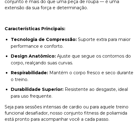
conjunto é mais do que uma peça de roupa — é uma
extensão da sua força e determinação.
Características Principais:
Tecnologia de Compressão:
Suporte extra para maior
performance e conforto.
Design Anatômico:
Ajuste que segue os contornos do
corpo, realçando suas curvas.
Respirabilidade:
Mantém o corpo fresco e seco durante
o treino.
Durabilidade Superior:
Resistente ao desgaste, ideal
para uso frequente.
Seja para sessões intensas de cardio ou para aquele treino
funcional desafiador, nosso conjunto fitness de poliamida
está pronto para acompanhar você a cada passo.