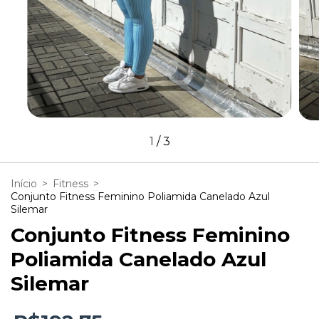
1
/
3
Início
>
Fitness
>
Conjunto Fitness Feminino Poliamida Canelado Azul
Silemar
Conjunto Fitness Feminino
Poliamida Canelado Azul
Silemar