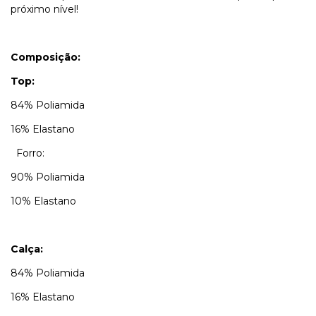
próximo nível!
Composição:
Top:
84% Poliamida
16% Elastano
Forro:
90% Poliamida
10% Elastano
Calça:
84% Poliamida
16% Elastano