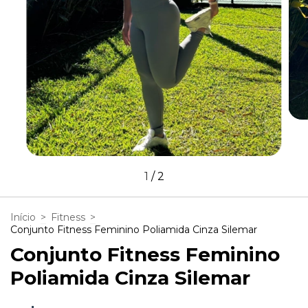
1
/
2
Início
>
Fitness
>
Conjunto Fitness Feminino Poliamida Cinza Silemar
Conjunto Fitness Feminino
Poliamida Cinza Silemar