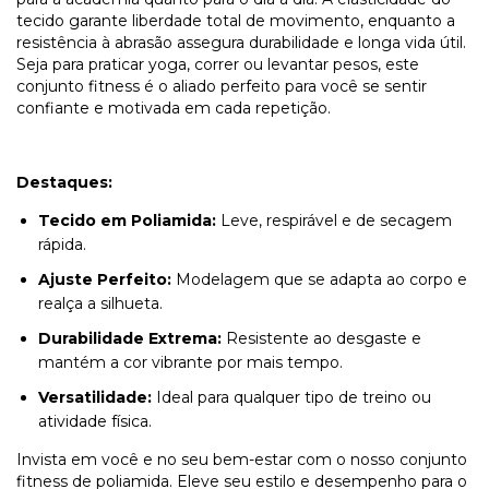
tecido garante liberdade total de movimento, enquanto a
resistência à abrasão assegura durabilidade e longa vida útil.
Seja para praticar yoga, correr ou levantar pesos, este
conjunto fitness é o aliado perfeito para você se sentir
confiante e motivada em cada repetição.
Destaques:
Tecido em Poliamida:
Leve, respirável e de secagem
rápida.
Ajuste Perfeito:
Modelagem que se adapta ao corpo e
realça a silhueta.
Durabilidade Extrema:
Resistente ao desgaste e
mantém a cor vibrante por mais tempo.
Versatilidade:
Ideal para qualquer tipo de treino ou
atividade física.
Invista em você e no seu bem-estar com o nosso conjunto
fitness de poliamida. Eleve seu estilo e desempenho para o