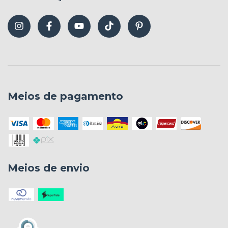
Meios de pagamento
Meios de envio