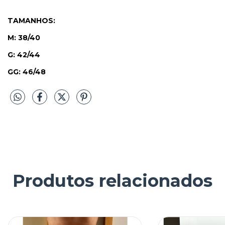
TAMANHOS:
M: 38/40
G: 42/44
GG: 46/48
Produtos relacionados