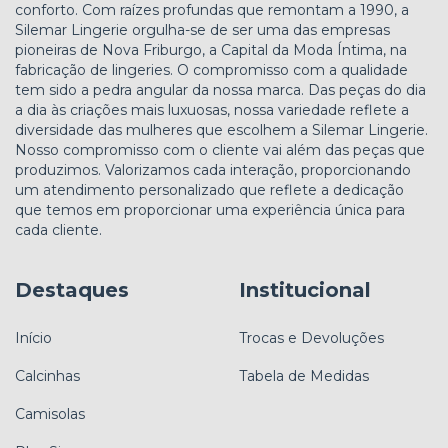
conforto. Com raízes profundas que remontam a 1990, a
Silemar Lingerie orgulha-se de ser uma das empresas
pioneiras de Nova Friburgo, a Capital da Moda Íntima, na
fabricação de lingeries. O compromisso com a qualidade
tem sido a pedra angular da nossa marca. Das peças do dia
a dia às criações mais luxuosas, nossa variedade reflete a
diversidade das mulheres que escolhem a Silemar Lingerie.
Nosso compromisso com o cliente vai além das peças que
produzimos. Valorizamos cada interação, proporcionando
um atendimento personalizado que reflete a dedicação
que temos em proporcionar uma experiência única para
cada cliente.
Destaques
Institucional
Início
Trocas e Devoluções
Calcinhas
Tabela de Medidas
Camisolas