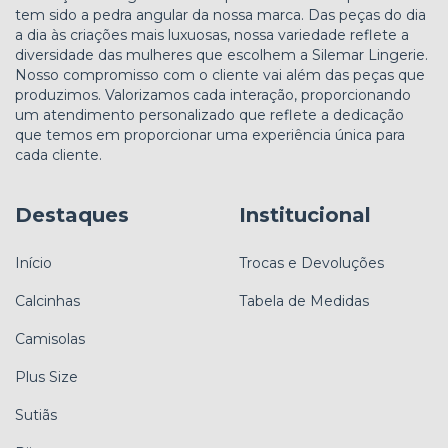
tem sido a pedra angular da nossa marca. Das peças do dia
a dia às criações mais luxuosas, nossa variedade reflete a
diversidade das mulheres que escolhem a Silemar Lingerie.
Nosso compromisso com o cliente vai além das peças que
produzimos. Valorizamos cada interação, proporcionando
um atendimento personalizado que reflete a dedicação
que temos em proporcionar uma experiência única para
cada cliente.
Destaques
Institucional
Início
Trocas e Devoluções
Calcinhas
Tabela de Medidas
Camisolas
Plus Size
Sutiãs