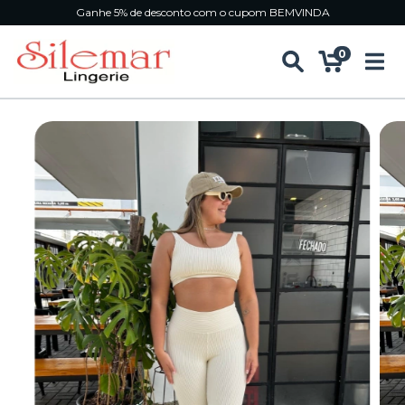
Ganhe 5% de desconto com o cupom BEMVINDA
0