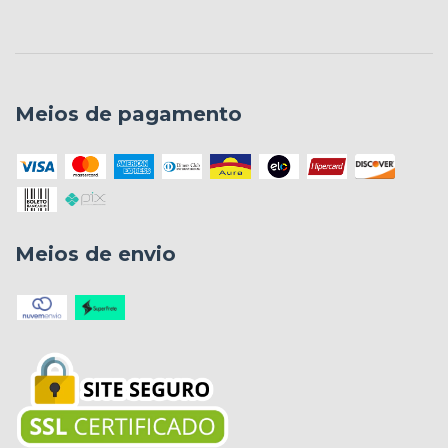
Meios de pagamento
Meios de envio