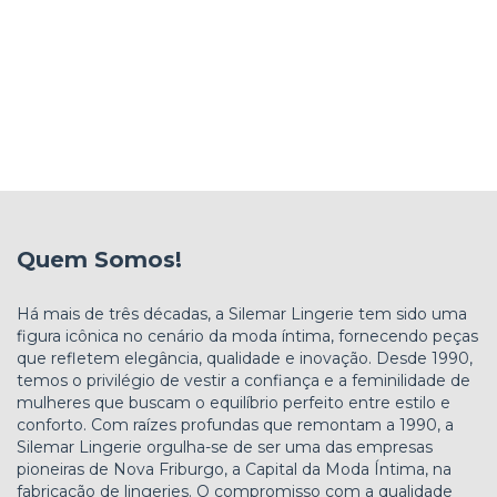
Quem Somos!
Há mais de três décadas, a Silemar Lingerie tem sido uma
figura icônica no cenário da moda íntima, fornecendo peças
que refletem elegância, qualidade e inovação. Desde 1990,
temos o privilégio de vestir a confiança e a feminilidade de
mulheres que buscam o equilíbrio perfeito entre estilo e
conforto. Com raízes profundas que remontam a 1990, a
Silemar Lingerie orgulha-se de ser uma das empresas
pioneiras de Nova Friburgo, a Capital da Moda Íntima, na
fabricação de lingeries. O compromisso com a qualidade