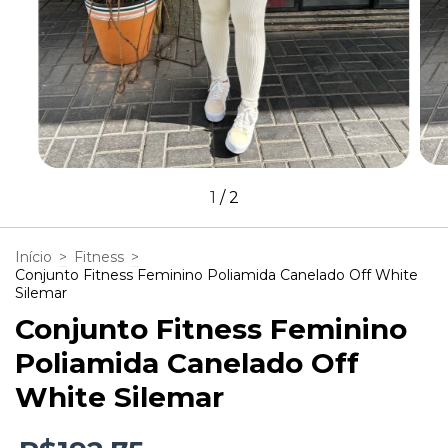
1
/
2
Início
>
Fitness
>
Conjunto Fitness Feminino Poliamida Canelado Off White
Silemar
Conjunto Fitness Feminino
Poliamida Canelado Off
White Silemar