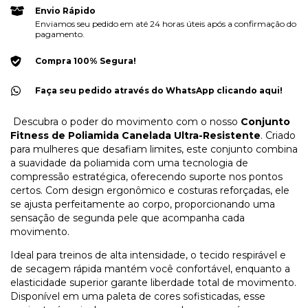
Envio Rápido
Enviamos seu pedido em até 24 horas úteis após a confirmação do
pagamento.
Compra 100% Segura!
Faça seu pedido através do WhatsApp clicando aqui!
Descubra o poder do movimento com o nosso
Conjunto
Fitness de Poliamida Canelada Ultra-Resistente
. Criado
para mulheres que desafiam limites, este conjunto combina
a suavidade da poliamida com uma tecnologia de
compressão estratégica, oferecendo suporte nos pontos
certos. Com design ergonômico e costuras reforçadas, ele
se ajusta perfeitamente ao corpo, proporcionando uma
sensação de segunda pele que acompanha cada
movimento.
Ideal para treinos de alta intensidade, o tecido respirável e
de secagem rápida mantém você confortável, enquanto a
elasticidade superior garante liberdade total de movimento.
Disponível em uma paleta de cores sofisticadas, esse